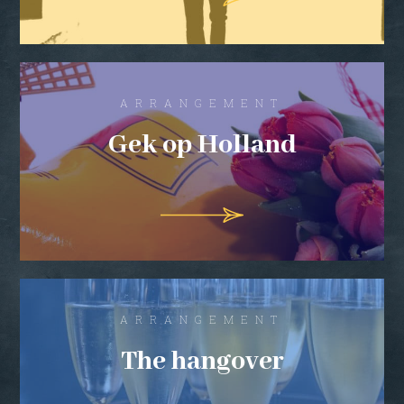
ARRANGEMENT
Gek op Holland
ARRANGEMENT
The hangover