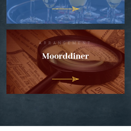
ARRANGEMENT
Moorddiner