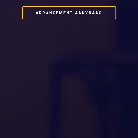
ARRANGEMENT AANVRAAG