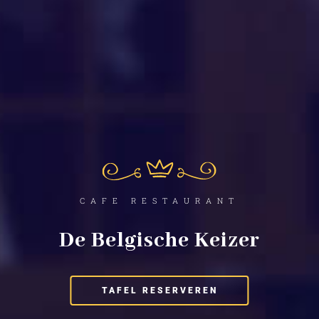
CAFE RESTAURANT
De Belgische Keizer
TAFEL RESERVEREN