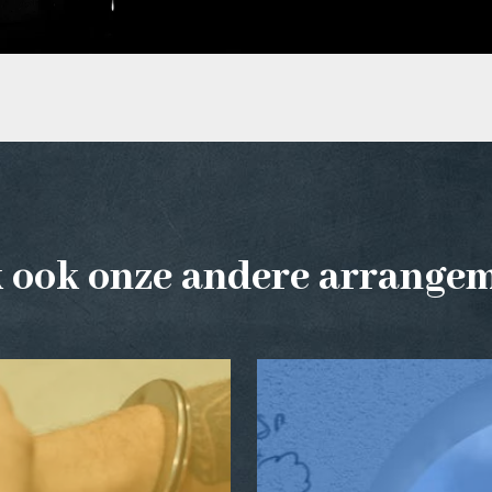
k ook onze andere arrange