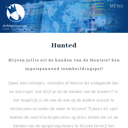
MENU
Hunted
Blijven jullie uit de handen van de Hunters? Een
superspannend teambuildingspel!
Speel met collega’s, vrienden of familie dit uitdagende kat-
en muisspel: hoe blijf je uit de handen van de hunters? Is
het mogelijk is om van de ene op de andere minuut te
verdwijnen en onder de radar te blijven? Tijdens dit spel
moeten de voortvluchtigen alles op alles zetten om uit de
handen van de opsporingsteams te blijven terwijl het