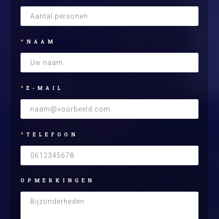
*
NAAM
*
E-MAIL
*
TELEFOON
OPMERKINGEN