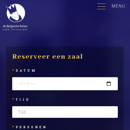
MENU
Reserveer een zaal
*
DATUM
*
TIJD
*
PERSONEN